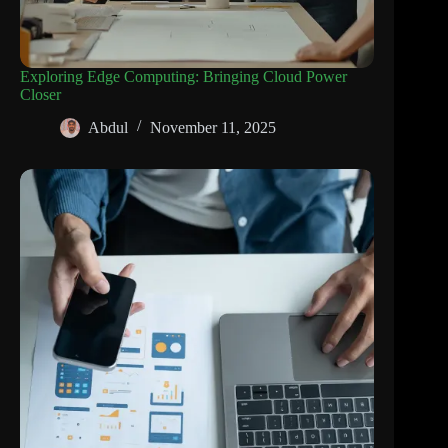
Exploring Edge Computing: Bringing Cloud Power
Closer
Abdul
November 11, 2025