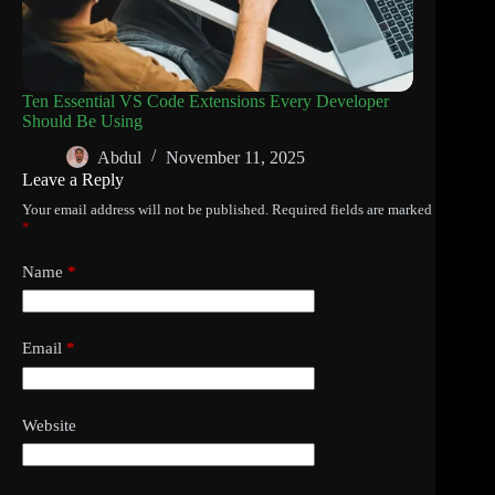
Ten Essential VS Code Extensions Every Developer
Should Be Using
Abdul
November 11, 2025
Leave a Reply
Your email address will not be published.
Required fields are marked
*
Name
*
Email
*
Website