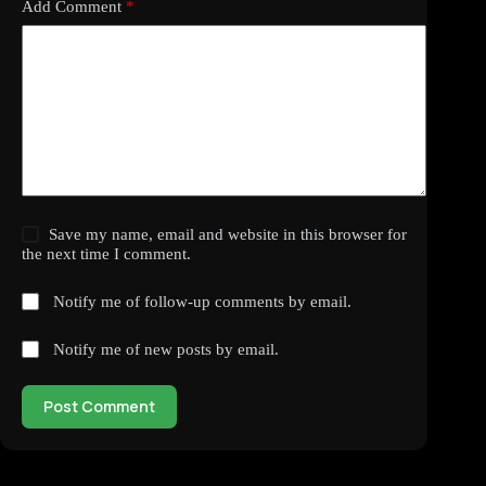
Add Comment
*
Save my name, email and website in this browser for
the next time I comment.
Notify me of follow-up comments by email.
Notify me of new posts by email.
Post Comment