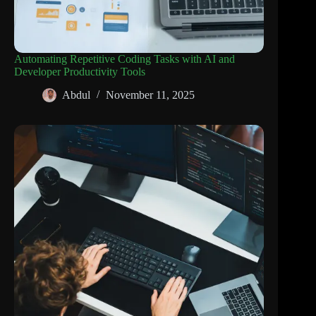
Automating Repetitive Coding Tasks with AI and
Developer Productivity Tools
Abdul
November 11, 2025